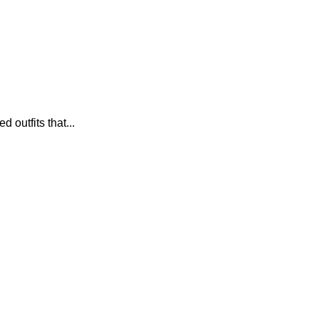
outfits that...